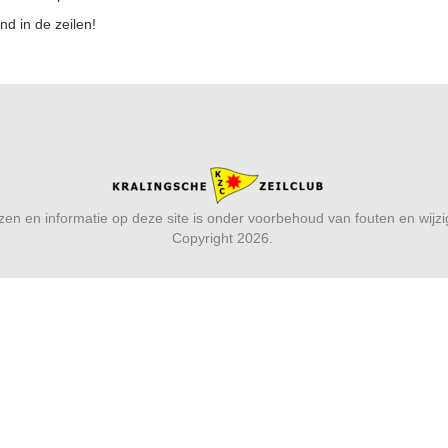
d in de zeilen!
ijzen en informatie op deze site is onder voorbehoud van fouten en wijz
Copyright 2026.