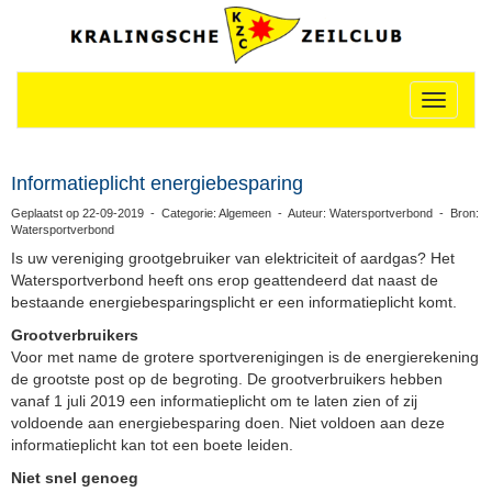
Toggle n
Informatieplicht energiebesparing
Geplaatst op 22-09-2019 - Categorie: Algemeen - Auteur: Watersportverbond - Bron:
Watersportverbond
Is uw vereniging grootgebruiker van elektriciteit of aardgas? Het
Watersportverbond heeft ons erop geattendeerd dat naast de
bestaande energiebesparingsplicht er een informatieplicht komt.
Grootverbruikers
Voor met name de grotere sportverenigingen is de energierekening
de grootste post op de begroting. De grootverbruikers hebben
vanaf 1 juli 2019 een informatieplicht om te laten zien of zij
voldoende aan energiebesparing doen. Niet voldoen aan deze
informatieplicht kan tot een boete leiden.
Niet snel genoeg